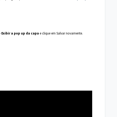
o
Exibir a pop up da capa
e clique em Salvar novamente.