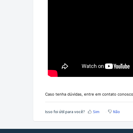
Caso tenha dúvidas, entre em contato conosco
Isso foi útil para você?
Sim
Não