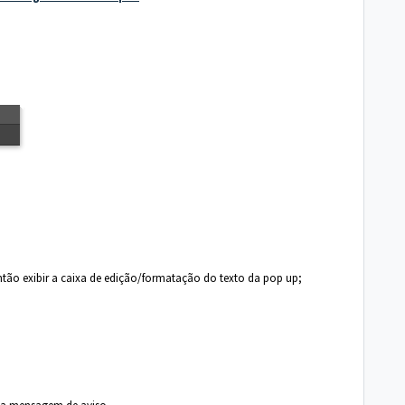
ntão exibir a caixa de edição/formatação do texto da pop up;