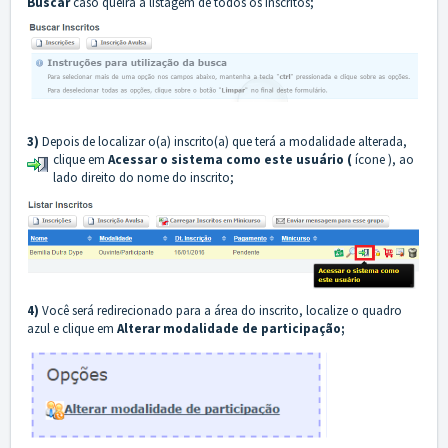
Buscar
caso queira a listagem de todos os inscritos;
3)
Depois de localizar o(a) inscrito(a) que terá a modalidade alterada,
clique em
Acessar o sistema como este usuário (
ícone
), ao
lado direito do nome do inscrito;
4)
Você será redirecionado para a área do inscrito, localize o quadro
azul e clique em
Alterar modalidade de participação;