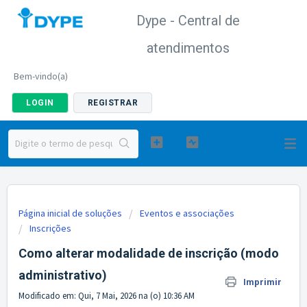
Dype - Central de
atendimentos
Bem-vindo(a)
LOGIN
REGISTRAR
Página inicial de soluções
Eventos e associações
Inscrições
Como alterar modalidade de inscrição (modo
administrativo)
Imprimir
Modificado em: Qui, 7 Mai, 2026 na (o) 10:36 AM