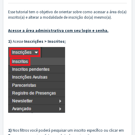
Esse tutorial tem o objetivo de orientar sobre como acessar a área do(a)
inscrito(a) e alterar a modalidade de inscrição do(a) mesmo(a).
Acesse a área administrativa com seu login e senha.
1)
Acesse
Inscrições
>
Inscritos;
2)
Nos filtros você poderá pesquisar um inscrito específico ou clicar em