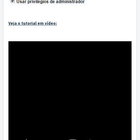
Veja o tutorial em vídeo: