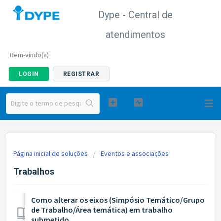
Dype - Central de
atendimentos
Bem-vindo(a)
LOGIN
REGISTRAR
Página inicial de soluções
Eventos e associações
Trabalhos
Como alterar os eixos (Simpósio Temático/Grupo
de Trabalho/Área temática) em trabalho
submetido.