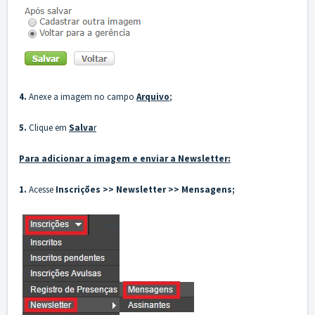
4.
Anexe a imagem no campo
Arquivo
;
5.
Clique em
Salva
r
Para adicionar a imagem e enviar a Newsletter:
1.
Acesse
Inscrições >> Newsletter >> Mensagens;