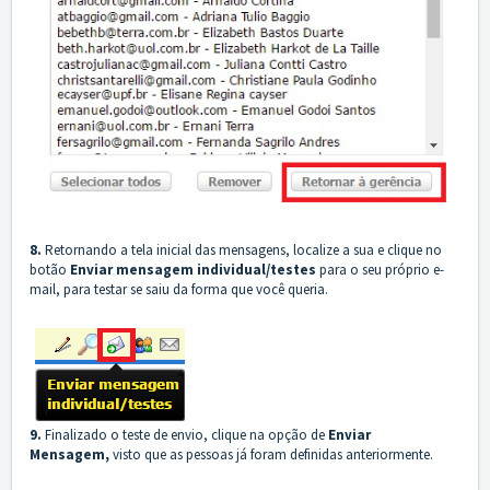
8.
Retornando a tela inicial das mensagens, localize a sua e clique no
botão
Enviar mensagem individual/testes
para o seu próprio e-
mail, para testar se saiu da forma que você queria.
9.
Finalizado o teste de envio, clique na opção de
Enviar
Mensagem,
visto que as pessoas já foram definidas anteriormente.