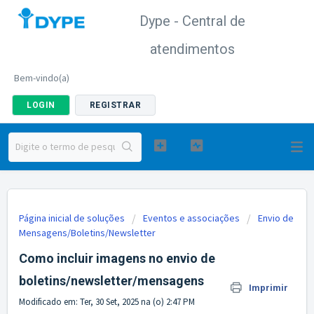
Dype - Central de
atendimentos
Bem-vindo(a)
LOGIN
REGISTRAR
Página inicial de soluções
Eventos e associações
Envio de
Mensagens/Boletins/Newsletter
Como incluir imagens no envio de
boletins/newsletter/mensagens
Imprimir
Modificado em: Ter, 30 Set, 2025 na (o) 2:47 PM