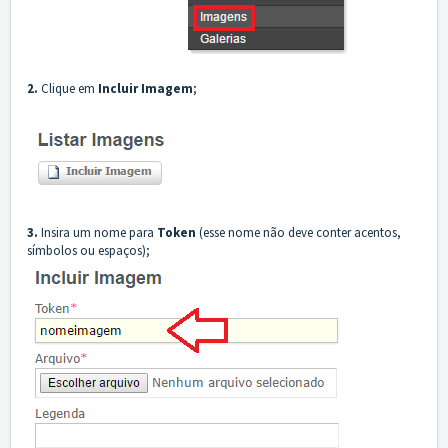
2.
Clique em
Incluir Imagem
;
3.
Insira um nome para
Token
(esse nome não deve conter acentos,
símbolos ou espaços);