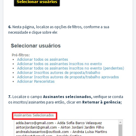
6.
Nesta página, localize as opções de filtros, conforme a sua
necessidade e clique sobre ele:
7.
Localize o campo
Assinantes selecionados,
verifique se consta
os inscritos/assinantes para então, clicar em
Retornar à gerência;