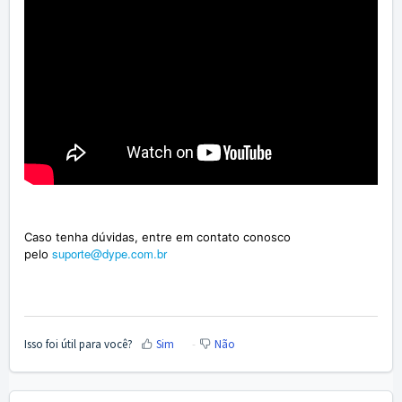
Caso tenha dúvidas, entre em contato conosco
suporte@dype.com.br
pelo
Isso foi útil para você?
Sim
Não