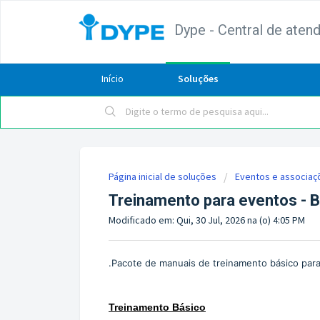
Dype - Central de aten
Início
Soluções
Página inicial de soluções
Eventos e associaç
Treinamento para eventos - 
Modificado em: Qui, 30 Jul, 2026 na (o) 4:05 PM
.
Pacote de manuais de treinamento básico para
Treinamento Básico